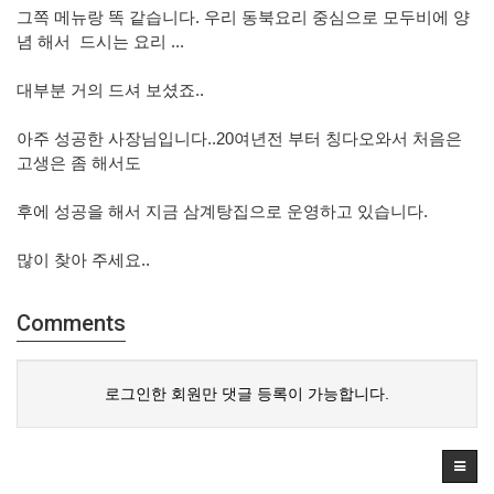
그쪽 메뉴랑 똑 같습니다. 우리 동북요리 중심으로 모두비에 양
념 해서 드시는 요리 ...
대부분 거의 드셔 보셨죠..
아주 성공한 사장님입니다..20여년전 부터 칭다오와서 처음은
고생은 좀 해서도
후에 성공을 해서 지금 삼계탕집으로 운영하고 있습니다.
많이 찾아 주세요..
Comments
로그인한 회원만 댓글 등록이 가능합니다.