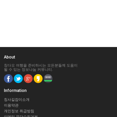
About
칭다오 여행을 준비하시는 모든분들께 도움이
될 수 있는 정보나눔 커뮤니티.
Information
칭사길잡이소개
이용약관
개인정보 취급방침
이메일 무단수집거부