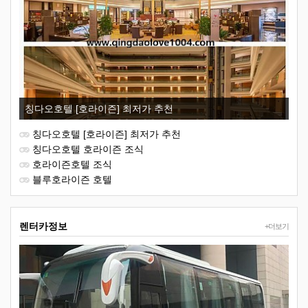
칭다오호텔 [호라이즌] 최저가 추천
칭다오호텔 [호라이즌] 최저가 추천
칭다오호텔 호라이즌 조식
호라이즌호텔 조식
블루호라이즌 호텔
렌터카정보
+더보기