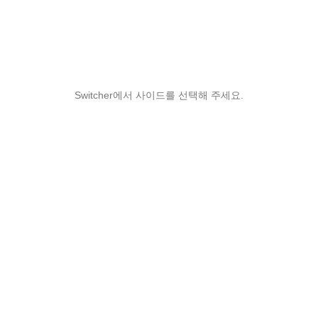
Switcher에서 사이드를 선택해 주세요.