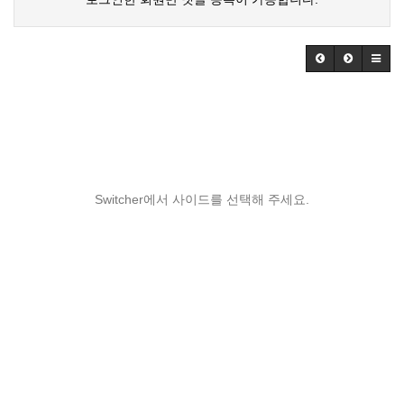
Switcher에서 사이드를 선택해 주세요.