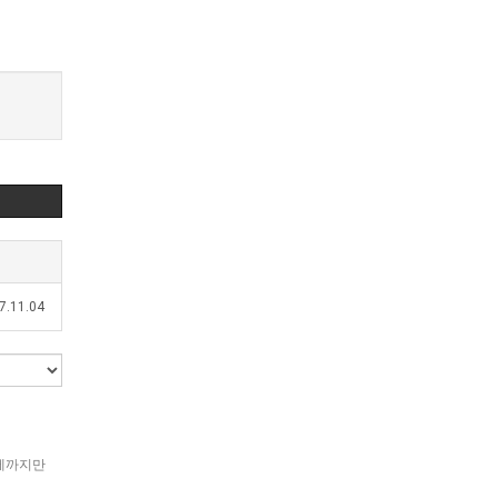
7.11.04
어제까지만