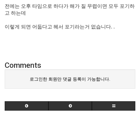
전에는 오후 타임으로 하다가 해가 질 무렵이면 모두 포기하
고 하는데
이렇게 되면 어둡다고 헤서 포기라는거 없습니다. .
Comments
로그인한 회원만 댓글 등록이 가능합니다.