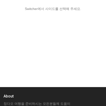
Switcher에서 사이드를 선택해 주세요.
About
칭다오 여행을 준비하시는 모든분들께 도움이