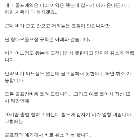
네네 골프예약은 미리 예약은 했는데 갑자기 비가 온다든가 ..
하면 계획이 다 깨지겠죠..
근데 비가 오고 안오고 저의들은 조절이 안됩니다만..
단 칭다오골프장 규칙은 아래와 같습니다.
비가 어느정도 왔는데 고객님께서 못한다고 안치면 취소가 안됩
니다.
만약 비가 어느정도 왔는데 골프장에서 못한다고 하면 취소 가
능합니다.
모든 골프장비용 돌려 드립니다. ..그리고 예를 들어서 점심 12
시 티업인데
10시즘 출발 할려고 하는데 청도에 갑자기 비가 엄청 내립니다.
그럴때는
골프장과 예기해서 바로 취소 가능 합니다.