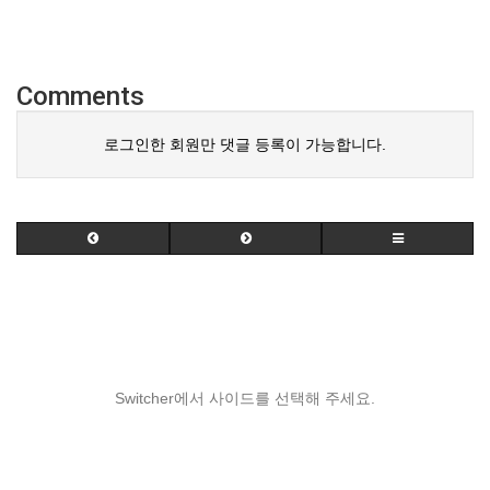
Comments
로그인한 회원만 댓글 등록이 가능합니다.
Switcher에서 사이드를 선택해 주세요.