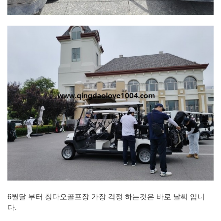
6월달 부터 칭다오골프장 가장 걱정 하는것은 바로 날씨 입니
다.