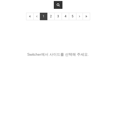
1
2
3
4
5
Switcher에서 사이드를 선택해 주세요.