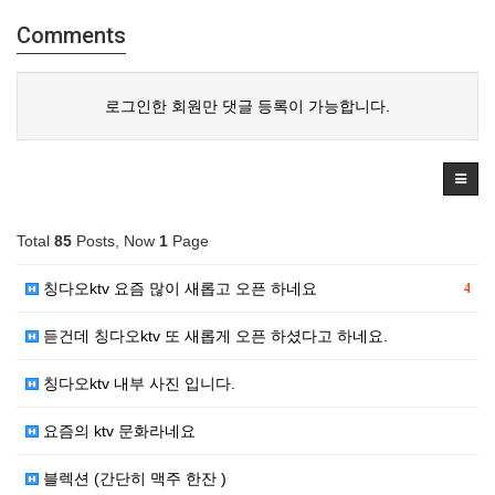
Comments
로그인한 회원만 댓글 등록이 가능합니다.
Total
85
Posts, Now
1
Page
칭다오ktv 요즘 많이 새롭고 오픈 하네요
4
듣건데 칭다오ktv 또 새롭게 오픈 하셨다고 하네요.
칭다오ktv 내부 사진 입니다.
요즘의 ktv 문화라네요
블렉션 (간단히 맥주 한잔 )