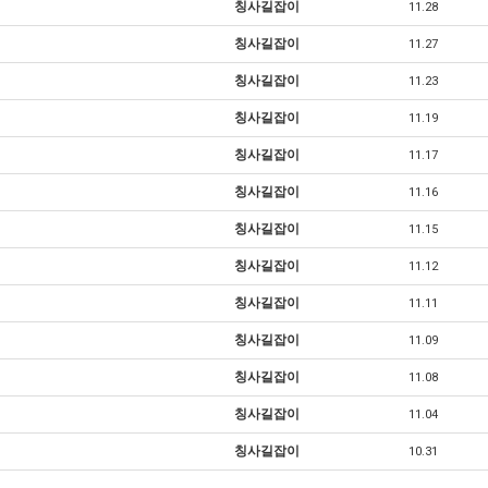
칭사길잡이
11.28
칭사길잡이
11.27
칭사길잡이
11.23
칭사길잡이
11.19
칭사길잡이
11.17
칭사길잡이
11.16
칭사길잡이
11.15
칭사길잡이
11.12
칭사길잡이
11.11
칭사길잡이
11.09
칭사길잡이
언주 풀싸롱 010-9560-42…
11.08
칭사길잡이
11.04
칭사길잡이
10.31