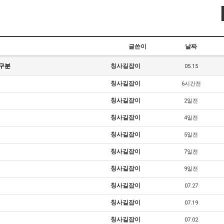
글쓴이
날짜
 구분
칭사길잡이
05.15
칭사길잡이
6시간전
칭사길잡이
2일전
칭사길잡이
4일전
칭사길잡이
5일전
칭사길잡이
7일전
칭사길잡이
9일전
칭사길잡이
07.27
칭사길잡이
07.19
칭사길잡이
07.02