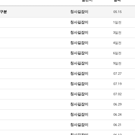
글쓴이
날짜
 구분
칭사길잡이
05.15
칭사길잡이
1일전
칭사길잡이
3일전
칭사길잡이
4일전
칭사길잡이
6일전
칭사길잡이
9일전
칭사길잡이
07.27
칭사길잡이
07.19
칭사길잡이
07.02
칭사길잡이
06.29
칭사길잡이
06.24
칭사길잡이
06.21