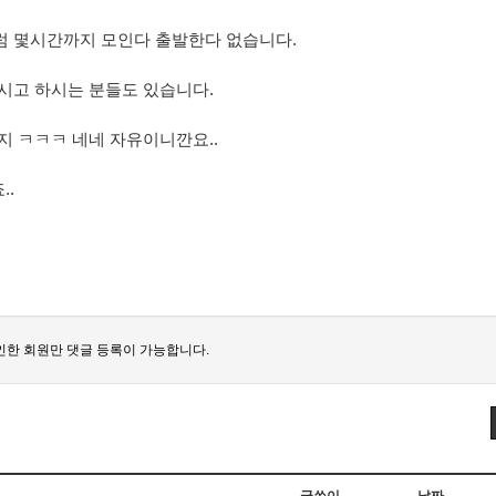
럼 몇시간까지 모인다 출발한다 없습니다.
시고 하시는 분들도 있습니다.
지 ㅋㅋㅋ 네네 자유이니깐요..
..
한 회원만 댓글 등록이 가능합니다.