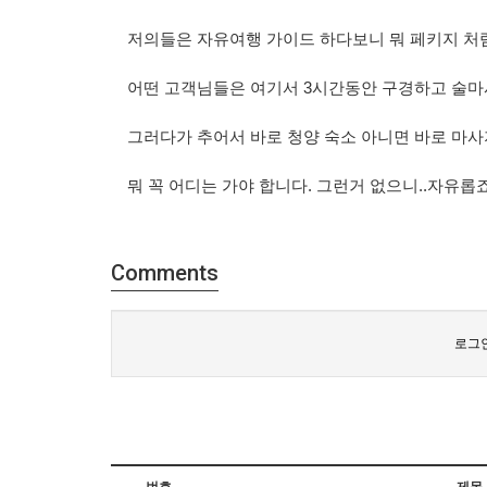
저의들은 자유여행 가이드 하다보니 뭐 페키지 처
어떤 고객님들은 여기서 3시간동안 구경하고 술마
그러다가 추어서 바로 청양 숙소 아니면 바로 마사
뭐 꼭 어디는 가야 합니다. 그런거 없으니..자유롭죠
Comments
로그인