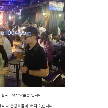
 칭다오맥주박물관 입니다.
때마다 관광객들이 꽉 차 있습니다.