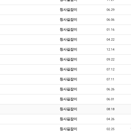
칭사길잡이
06.29
칭사길잡이
06.06
칭사길잡이
01.16
칭사길잡이
04.22
칭사길잡이
12.14
칭사길잡이
09.22
칭사길잡이
07.12
칭사길잡이
07.11
칭사길잡이
06.26
칭사길잡이
06.01
칭사길잡이
08.18
칭사길잡이
04.26
칭사길잡이
02.25