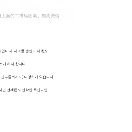
니다. 저의들 뿐만 아니겠죠...
소개 하자 합니다.
리고 신부름까지도) 다양하게 있습니다.
 언제든지 연락만 주신다면 ...