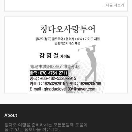
+ 새글 더보기
About
칭다오 여행을 준비하시는 모든분들께 도움이
될 수 있는 정보나눔 커뮤니티.