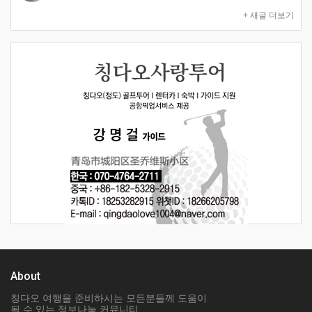
+ 새글 더보기
About
칭다오 여행을 준비하시는 모든분들께 도움이
될 수 있는 정보나눔 커뮤니티.