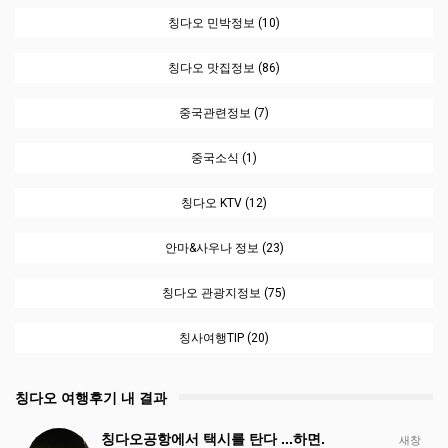
칭다오 민박정보 (10)
칭다오 맛집정보 (86)
중국관련정보 (7)
중국소식 (1)
칭다오 KTV (12)
안마&사우나 정보 (23)
칭다오 관광지정보 (75)
칭사여행TIP (20)
칭다오 여행후기 내 결과
칭다오공항에서 택시를 탄다 ...하면.
새창