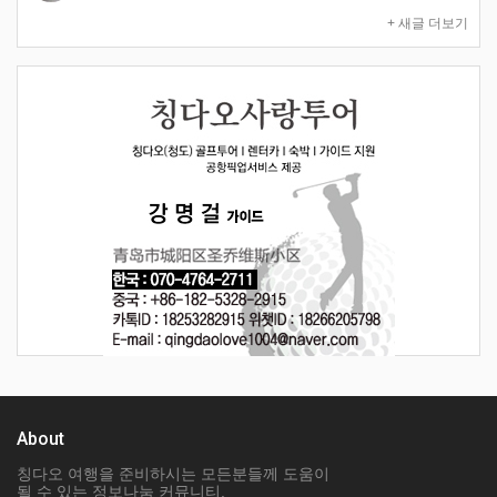
+ 새글 더보기
About
칭다오 여행을 준비하시는 모든분들께 도움이
될 수 있는 정보나눔 커뮤니티.